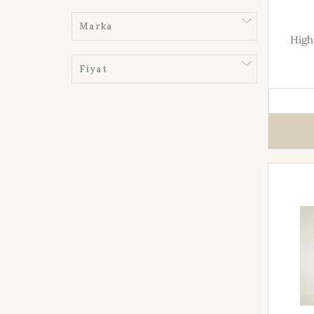
Marka
High
Fiyat