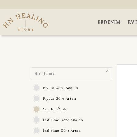
BEDENIM
EVI
Sıralama
Fiyata Göre Azalan
Fiyata Göre Artan
Yeniler Önde
İndirime Göre Azalan
İndirime Göre Artan