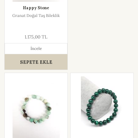
Happy Stone
Granat Doğal Taş Bileklik
1.175,00 TL
İncele
SEPETE EKLE