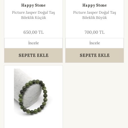
Happy Stone
Happy Stone
Picture Jasper Doğal Taş
Picture Jasper Doğal Taş
Bileklik Küçük
Bileklik Büyük
650,00 TL
700,00 TL
İncele
İncele
SEPETE EKLE
SEPETE EKLE