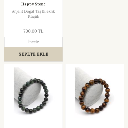
Happy Stone
Anjelit Doğal Taş Bileklik
Küçük
700,00 TL
İncele
SEPETE EKLE