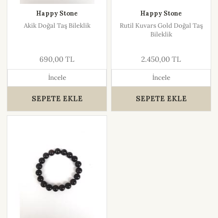
Happy Stone
Happy Stone
Akik Doğal Taş Bileklik
Rutil Kuvars Gold Doğal Taş
Bileklik
690,00 TL
2.450,00 TL
İncele
İncele
SEPETE EKLE
SEPETE EKLE