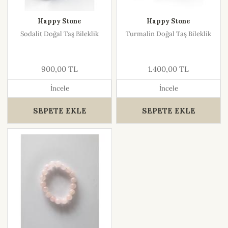
Happy Stone
Happy Stone
Sodalit Doğal Taş Bileklik
Turmalin Doğal Taş Bileklik
900,00 TL
1.400,00 TL
İncele
İncele
SEPETE EKLE
SEPETE EKLE