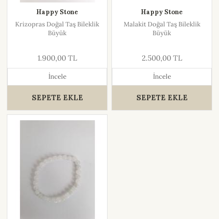
Happy Stone
Happy Stone
Krizopras Doğal Taş Bileklik
Malakit Doğal Taş Bileklik
Büyük
Büyük
1.900,00 TL
2.500,00 TL
İncele
İncele
SEPETE EKLE
SEPETE EKLE