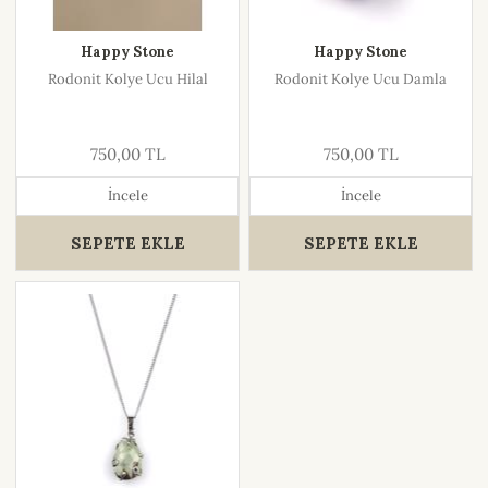
Happy Stone
Happy Stone
Rodonit Kolye Ucu Hilal
Rodonit Kolye Ucu Damla
750,00 TL
750,00 TL
İncele
İncele
SEPETE EKLE
SEPETE EKLE