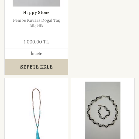
Happy Stone
Pembe Kuvars Doğal Taş
Bileklik
1.000,00 TL
İncele
SEPETE EKLE