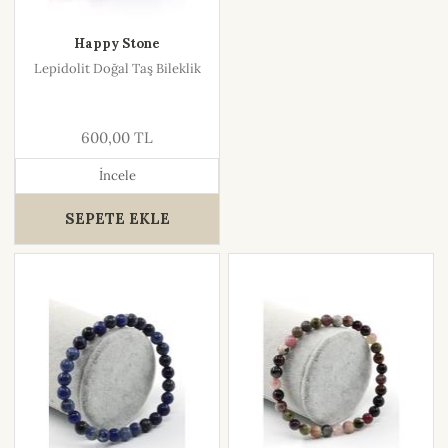
Happy Stone
Lepidolit Doğal Taş Bileklik
600,00 TL
İncele
SEPETE EKLE