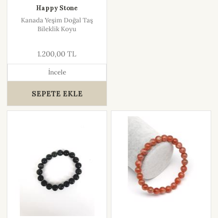
Happy Stone
Kanada Yeşim Doğal Taş
Bileklik Koyu
1.200,00 TL
İncele
SEPETE EKLE