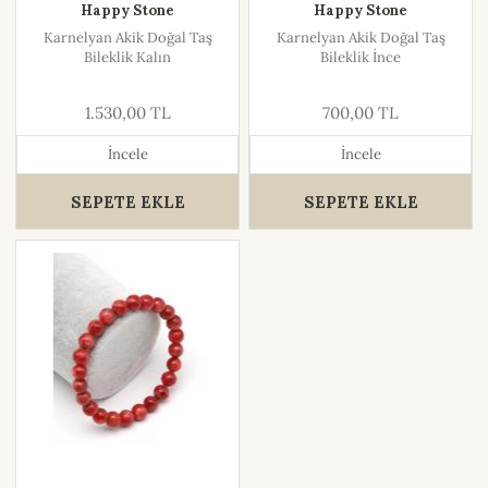
Happy Stone
Happy Stone
Karnelyan Akik Doğal Taş
Karnelyan Akik Doğal Taş
Bileklik Kalın
Bileklik İnce
1.530,00 TL
700,00 TL
İncele
İncele
SEPETE EKLE
SEPETE EKLE