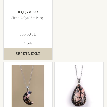
Happy Stone
Sitrin Kolye Ucu Parça
750,00 TL
İncele
SEPETE EKLE