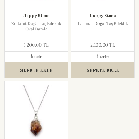
Happy Stone
Happy Stone
Zultanit Doğal Taş Bileklik
Larimar Doğal Taş Bileklik
Oval Damla
1.200,00 TL
2.100,00 TL
İncele
İncele
SEPETE EKLE
SEPETE EKLE