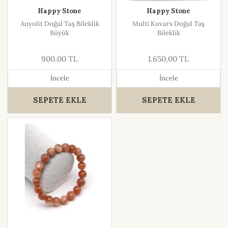
Happy Stone
Happy Stone
Anyolit Doğal Taş Bileklik
Multi Kuvars Doğal Taş
Büyük
Bileklik
900,00 TL
1.650,00 TL
İncele
İncele
SEPETE EKLE
SEPETE EKLE