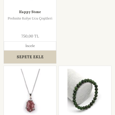
Happy Stone
Prehnite Kolye Ucu Çeşitleri
750,00 TL
İncele
SEPETE EKLE