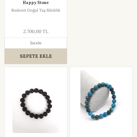
Happy Stone
Rodonit Doğal Taş Bileklik
2.700,00 TL
İncele
SEPETE EKLE