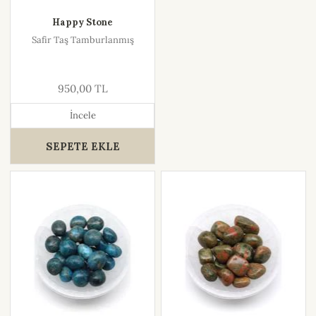
Happy Stone
Safir Taş Tamburlanmış
950,00 TL
İncele
SEPETE EKLE