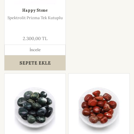
Happy Stone
Spektrolit Prizma Tek Kutuplu
2.300,00 TL
İncele
SEPETE EKLE