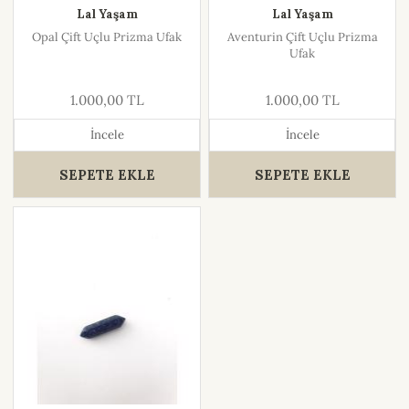
Lal Yaşam
Lal Yaşam
Opal Çift Uçlu Prizma Ufak
Aventurin Çift Uçlu Prizma
Ufak
1.000,00 TL
1.000,00 TL
İncele
İncele
SEPETE EKLE
SEPETE EKLE