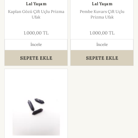
Lal Yaşam
Lal Yaşam
Kaplan Gözü Çift Uçlu Prizma
Pembe Kuvars Çift Uçlu
Ufak
Prizma Ufak
1.000,00 TL
1.000,00 TL
İncele
İncele
SEPETE EKLE
SEPETE EKLE