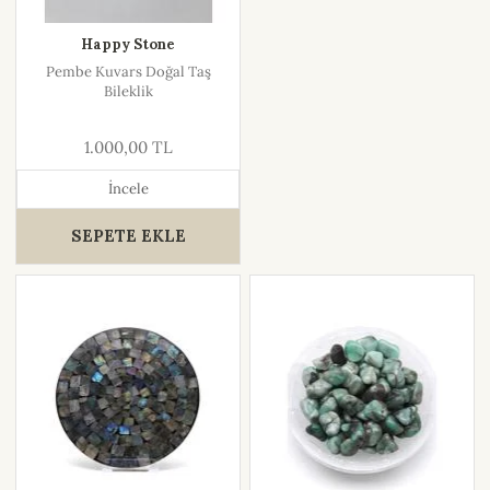
Happy Stone
Pembe Kuvars Doğal Taş
Bileklik
1.000,00 TL
İncele
SEPETE EKLE