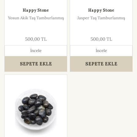
Happy Stone
Happy Stone
Yosun Akik Taş Tamburlanmış
Jasper Taş Tamburlanmış
500,00 TL
500,00 TL
İncele
İncele
SEPETE EKLE
SEPETE EKLE