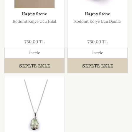
Happy Stone
Happy Stone
Rodonit Kolye Ucu Hilal
Rodonit Kolye Ucu Damla
750,00 TL
750,00 TL
İncele
İncele
SEPETE EKLE
SEPETE EKLE