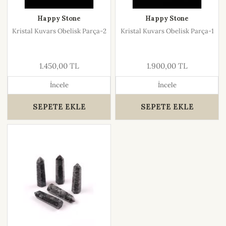
Happy Stone
Happy Stone
Kristal Kuvars Obelisk Parça-2
Kristal Kuvars Obelisk Parça-1
1.450,00 TL
1.900,00 TL
İncele
İncele
SEPETE EKLE
SEPETE EKLE