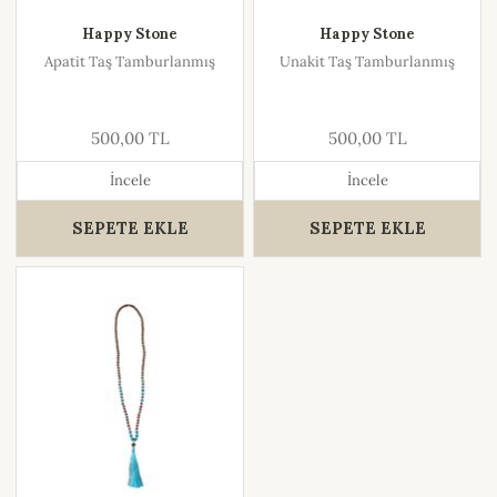
Happy Stone
Happy Stone
Apatit Taş Tamburlanmış
Unakit Taş Tamburlanmış
500,00 TL
500,00 TL
İncele
İncele
SEPETE EKLE
SEPETE EKLE