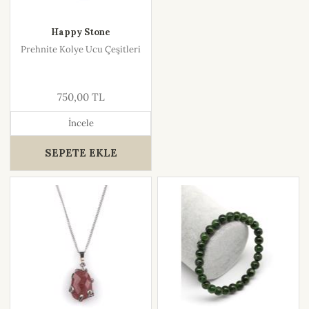
Happy Stone
Prehnite Kolye Ucu Çeşitleri
750,00 TL
İncele
SEPETE EKLE