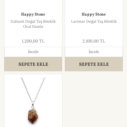
Happy Stone
Happy Stone
Zultanit Doğal Taş Bileklik
Larimar Doğal Taş Bileklik
Oval Damla
1.200,00 TL
2.100,00 TL
İncele
İncele
SEPETE EKLE
SEPETE EKLE