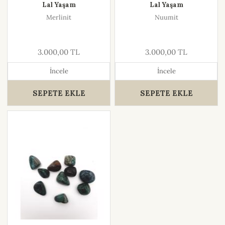
Lal Yaşam
Lal Yaşam
Merlinit
Nuumit
3.000,00 TL
3.000,00 TL
İncele
İncele
SEPETE EKLE
SEPETE EKLE