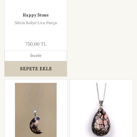
Happy Stone
Sitrin Kolye Ucu Parça
750,00 TL
İncele
SEPETE EKLE