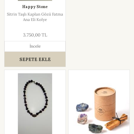
Happy Stone
Sitrin Taşlı Kaplan Gözü Fatma
Ana Eli Kolye
3.750,00 TL
İncele
SEPETE EKLE