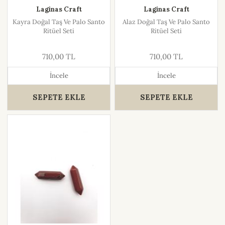
Laginas Craft
Laginas Craft
Kayra Doğal Taş Ve Palo Santo
Alaz Doğal Taş Ve Palo Santo
Ritüel Seti
Ritüel Seti
710,00 TL
710,00 TL
İncele
İncele
SEPETE EKLE
SEPETE EKLE