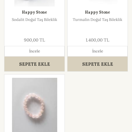
Happy Stone
Happy Stone
Sodalit Doğal Taş Bileklik
Turmalin Doğal Taş Bileklik
900,00 TL
1.400,00 TL
İncele
İncele
SEPETE EKLE
SEPETE EKLE