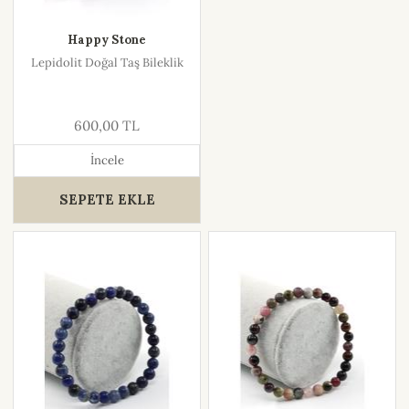
Happy Stone
Lepidolit Doğal Taş Bileklik
600,00 TL
İncele
SEPETE EKLE