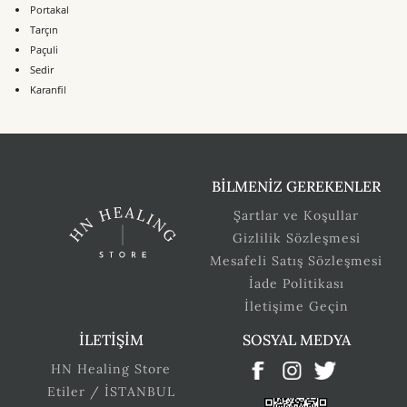
Portakal
Tarçın
Paçuli
Sedir
Karanfil
BİLMENİZ GEREKENLER
Şartlar ve Koşullar
Gizlilik Sözleşmesi
Mesafeli Satış Sözleşmesi
İade Politikası
İletişime Geçin
İLETİŞİM
SOSYAL MEDYA
HN Healing Store
Etiler / İSTANBUL