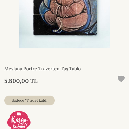
Mevlana Portre Traverten Taş Tablo
5.800,00 TL
Sadece "1" adet kaldı.