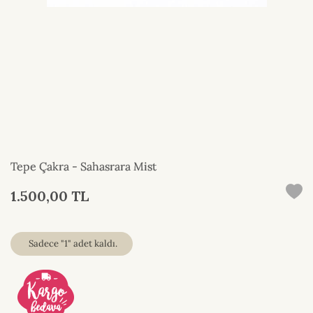
Tepe Çakra - Sahasrara Mist
1.500,00 TL
Sadece "1" adet kaldı.